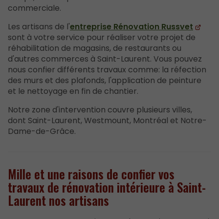
commerciale.
Les artisans de l'
entreprise Rénovation Russvet
sont à votre service pour réaliser votre projet de
réhabilitation de magasins, de restaurants ou
d'autres commerces à Saint-Laurent. Vous pouvez
nous confier différents travaux comme: la réfection
des murs et des plafonds, l'application de peinture
et le nettoyage en fin de chantier.
Notre zone d'intervention couvre plusieurs villes,
dont Saint-Laurent, Westmount, Montréal et Notre-
Dame-de-Grâce.
Mille et une raisons de confier vos
travaux de rénovation intérieure à Saint-
Laurent nos artisans