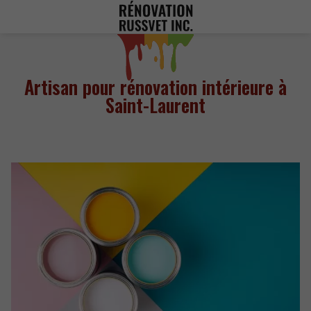
Artisan pour rénovation intérieure à
Saint-Laurent