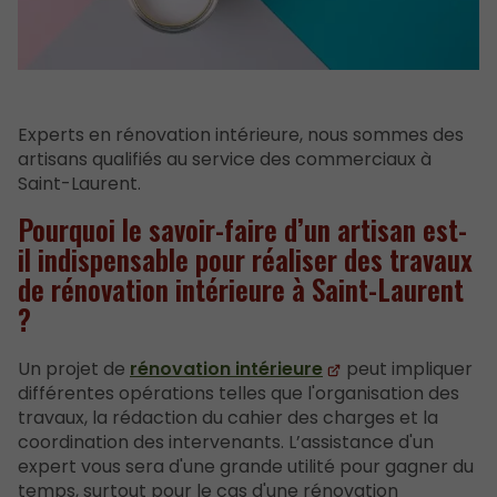
Experts en rénovation intérieure, nous sommes des
artisans qualifiés au service des commerciaux à
Saint-Laurent.
Pourquoi le savoir-faire d’un artisan est-
il indispensable pour réaliser des travaux
de rénovation intérieure à Saint-Laurent
?
Un projet de
rénovation intérieure
peut impliquer
différentes opérations telles que l'organisation des
travaux, la rédaction du cahier des charges et la
coordination des intervenants. L’assistance d'un
expert vous sera d'une grande utilité pour gagner du
temps, surtout pour le cas d'une rénovation