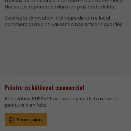
travaux de rénovation intérieure ? Contactez-nous !
Nous vous répondrons dans les plus brefs délais.
Confiez la rénovation intérieure de votre local
commercial à Saint-Laurent à nos artisans qualifiés !
Peintre en bâtiment commercial
Rénovation RUSSVET est synonyme de travaux de
peinture bien faits.
Soumission