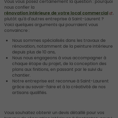
Vous vous posez certainement la question : pourquoi
nous confier la
rénovation intérieure de votre local commercial
,
plutôt qu'à d'autres entreprise à Saint-Laurent ?
Voici quelques arguments qui pourraient vous
convaincre :
Nous sommes spécialisés dans les travaux de
rénovation, notamment de la peinture intérieure
depuis plus de 10 ans,
Nous nous engageons à vous accompagner à
chaque étape du projet, de la conception des
plans aux finitions, en passant par le suivi du
chantier.
Notre entreprise est reconnue à Saint-Laurent
grâce au savoir-faire et à la créativité de nos
artisans qualifiés.
Vous souhaitez obtenir un devis détaillé pour vos