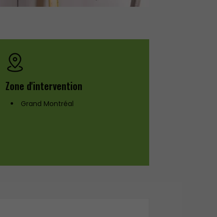
Zone d'intervention
Grand Montréal