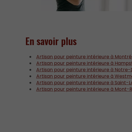
En savoir plus
Artisan pour peinture intérieure à Montré
Artisan pour peinture intérieure à Hamp
Artisan pour peinture intérieure à Not
Artisan pour peinture intérieure à West
Artisan pour peinture intérieure à Saint-
Artisan pour peinture intérieure à Mont-