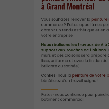
à Grand Montréal
Vous souhaitez rénover la
peinture 
commerce ? Faites appel à nos pei
obtenir un rendu esthétique et en 
votre entreprise.
Nous réalisons les travaux de A à 
support aux touches de finitions.
C
murs et des cloisons sera préparé a
lisse, uniforme et avec la finition d
brillante ou satinée).
Confiez-nous la
peinture de votre
bénéficiez d’un travail soigné !
Faites-nous confiance pour peindre 
bâtiment commercial