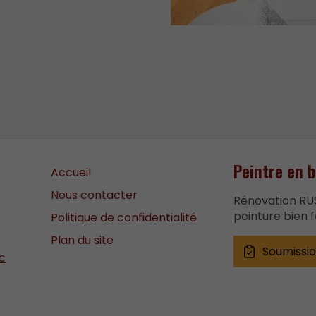
Peintre en 
Accueil
Nous contacter
Rénovation RU
peinture bien f
Politique de confidentialité
Plan du site
Soumissi
c