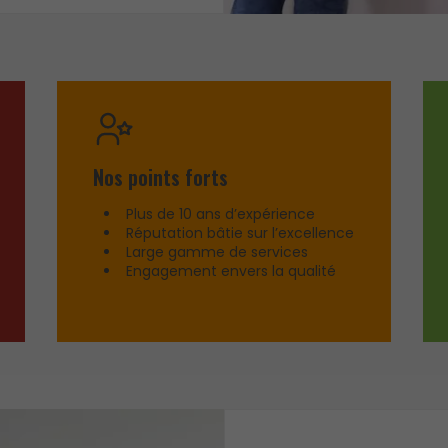
Nos points forts
Plus de 10 ans d’expérience
Réputation bâtie sur l’excellence
Large gamme de services
Engagement envers la qualité